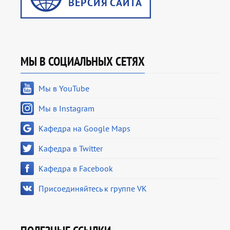
МЫ В СОЦИАЛЬНЫХ СЕТЯХ
Мы в YouTube
Мы в Instagram
Кафедра на Google Maps
Кафедра в Twitter
Кафедра в Facebook
Присоединяйтесь к группе VK