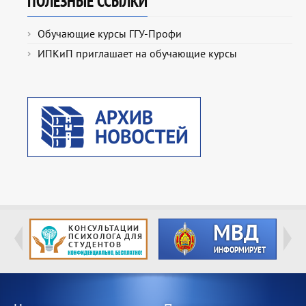
ПОЛЕЗНЫЕ ССЫЛКИ
Обучающие курсы ГГУ-Профи
ИПКиП приглашает на обучающие курсы