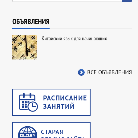
ОБЪЯВЛЕНИЯ
Китайский язык для начинающих
ВСЕ ОБЪЯВЛЕНИЯ