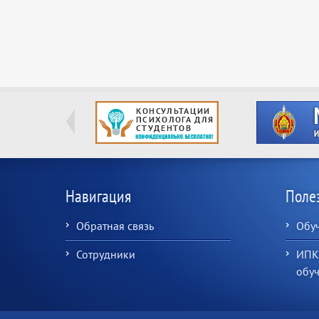
Навигация
Поле
Обратная связь
Обу
Сотрудники
ИПК
обу