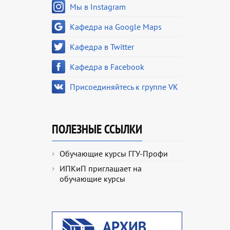
Мы в Instagram
Кафедра на Google Maps
Кафедра в Twitter
Кафедра в Facebook
Присоединяйтесь к группе VK
ПОЛЕЗНЫЕ ССЫЛКИ
Обучающие курсы ГГУ-Профи
ИПКиП приглашает на
обучающие курсы