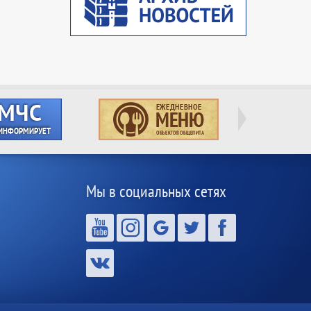
Мы в социальных сетях
,