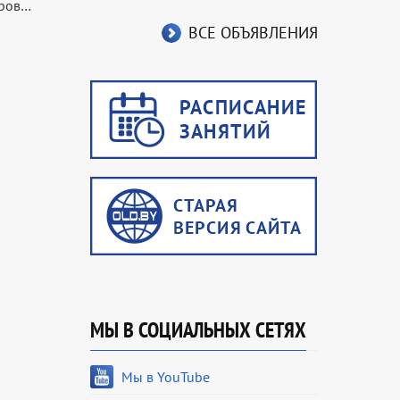
ёров…
ВСЕ ОБЪЯВЛЕНИЯ
МЫ В СОЦИАЛЬНЫХ СЕТЯХ
Мы в YouTube