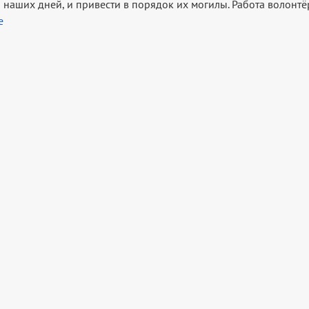
 наших дней, и привести в порядок их могилы. Работа волонт
е